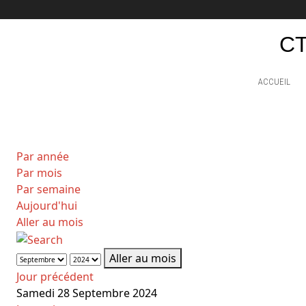
CT
ACCUEIL
Par année
Par mois
Par semaine
Aujourd'hui
Aller au mois
Aller au mois
Jour précédent
Samedi 28 Septembre 2024