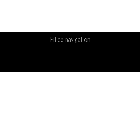
Fil de navigation