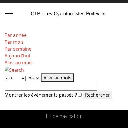
Mobile Menu Toggle
CTP : Les Cyclotouristes Poitevins
Par année
Par mois
Par semaine
Aujourd'hui
Aller au mois
Aller au mois
Montrer les évènements passés ?
Fil de navigation