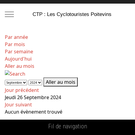
Mobile Menu Toggle
CTP : Les Cyclotouristes Poitevins
Par année
Par mois
Par semaine
Aujourd'hui
Aller au mois
Aller au mois
Jour précédent
Jeudi 26 Septembre 2024
Jour suivant
Aucun évènement trouvé
Fil de navigation