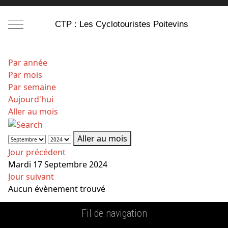
Mobile Menu Toggle
CTP : Les Cyclotouristes Poitevins
Par année
Par mois
Par semaine
Aujourd'hui
Aller au mois
Aller au mois
Jour précédent
Mardi 17 Septembre 2024
Jour suivant
Aucun évènement trouvé
Fil de navigation