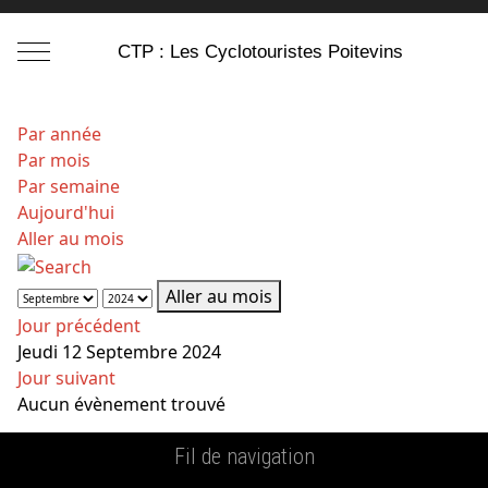
Mobile Menu Toggle
CTP : Les Cyclotouristes Poitevins
Par année
Par mois
Par semaine
Aujourd'hui
Aller au mois
Aller au mois
Jour précédent
Jeudi 12 Septembre 2024
Jour suivant
Aucun évènement trouvé
Fil de navigation