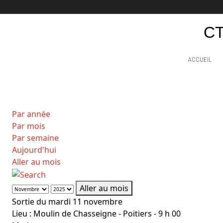
CT
ACCUEIL
Par année
Par mois
Par semaine
Aujourd'hui
Aller au mois
Aller au mois
Sortie du mardi 11 novembre
Lieu :
Moulin de Chasseigne - Poitiers - 9 h 00