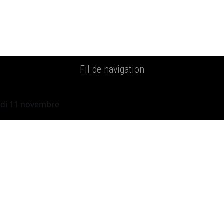
Fil de navigation
rdi 11 novembre