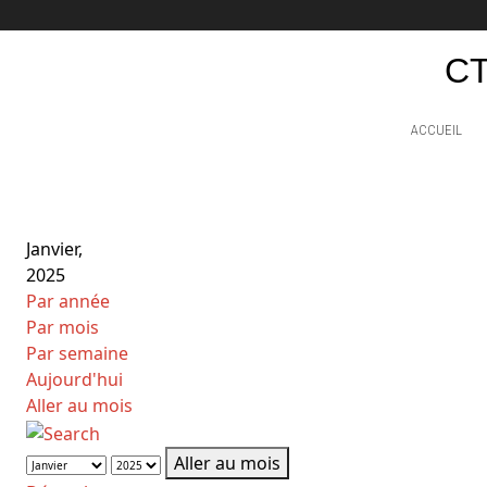
CT
ACCUEIL
Janvier,
2025
Par année
Par mois
Par semaine
Aujourd'hui
Aller au mois
Aller au mois