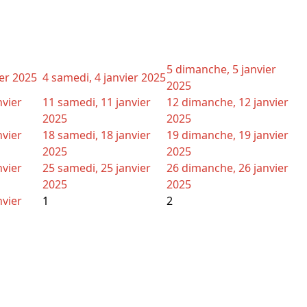
5
dimanche, 5 janvier
ier 2025
4
samedi, 4 janvier 2025
2025
nvier
11
samedi, 11 janvier
12
dimanche, 12 janvier
2025
2025
nvier
18
samedi, 18 janvier
19
dimanche, 19 janvier
2025
2025
nvier
25
samedi, 25 janvier
26
dimanche, 26 janvier
2025
2025
nvier
1
2