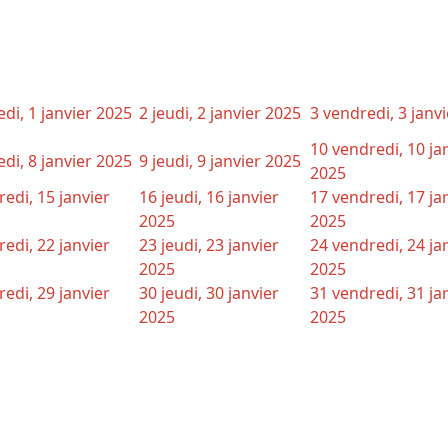
di, 1 janvier 2025
2
jeudi, 2 janvier 2025
3
vendredi, 3 janv
10
vendredi, 10 ja
di, 8 janvier 2025
9
jeudi, 9 janvier 2025
2025
edi, 15 janvier
16
jeudi, 16 janvier
17
vendredi, 17 ja
2025
2025
edi, 22 janvier
23
jeudi, 23 janvier
24
vendredi, 24 ja
2025
2025
edi, 29 janvier
30
jeudi, 30 janvier
31
vendredi, 31 ja
2025
2025