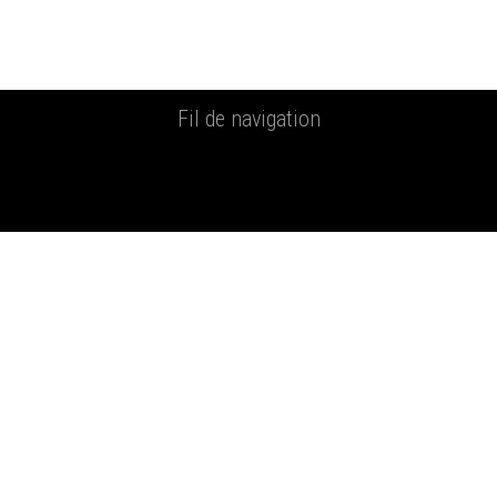
Fil de navigation