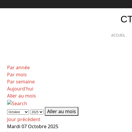
CT
ACCUEIL
Par année
Par mois
Par semaine
Aujourd'hui
Aller au mois
Aller au mois
Jour précédent
Mardi 07 Octobre 2025