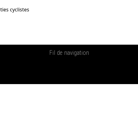
ties cyclistes
Fil de navigation