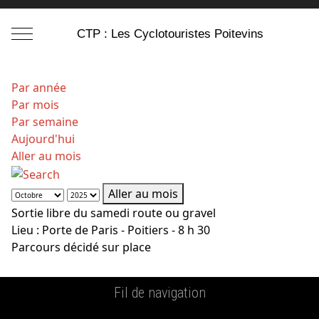
Mobile Menu Toggle
CTP : Les Cyclotouristes Poitevins
Par année
Par mois
Par semaine
Aujourd'hui
Aller au mois
Aller au mois
Sortie libre du samedi route ou gravel
Lieu :
Porte de Paris - Poitiers - 8 h 30
Parcours décidé sur place
Fil de navigation