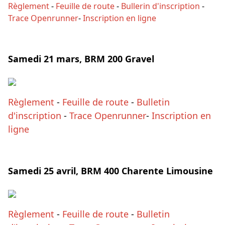
Règlement
-
Feuille de route
-
Bullerin d'inscription
-
Trace Openrunner
-
Inscription en ligne
Samedi 21 mars, BRM 200 Gravel
Règlement
-
Feuille de route
-
Bulletin
d'inscription
-
Trace Openrunner
-
Inscription en
ligne
Samedi 25 avril, BRM 400 Charente Limousine
Règlement
-
Feuille de route
-
Bulletin