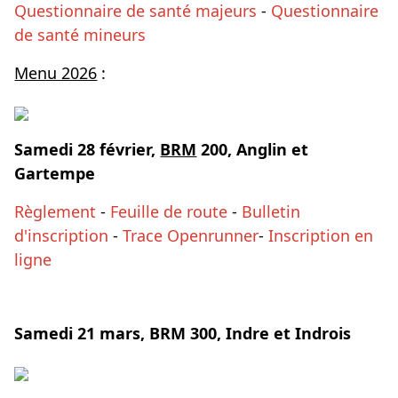
Questionnaire de santé majeurs
-
Questionnaire
de santé mineurs
Menu 2026
:
Samedi 28 février
,
BRM
200, Anglin et
Gartempe
Règlement
-
Feuille de route
-
Bulletin
d'inscription
-
Trace Openrunner
-
Inscription en
ligne
Samedi 21 mars, BRM 300, Indre et Indrois