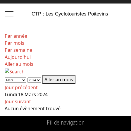
Mobile Menu Toggle
CTP : Les Cyclotouristes Poitevins
Par année
Par mois
Par semaine
Aujourd'hui
Aller au mois
Aller au mois
Jour précédent
Lundi 18 Mars 2024
Jour suivant
Aucun évènement trouvé
Fil de navigation